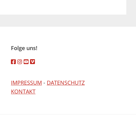
Folge uns!
IMPRESSUM
-
DATENSCHUTZ
KONTAKT