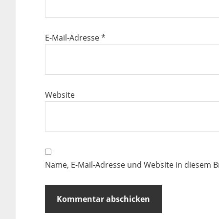
E-Mail-Adresse
*
Website
Name, E-Mail-Adresse und Website in diesem 