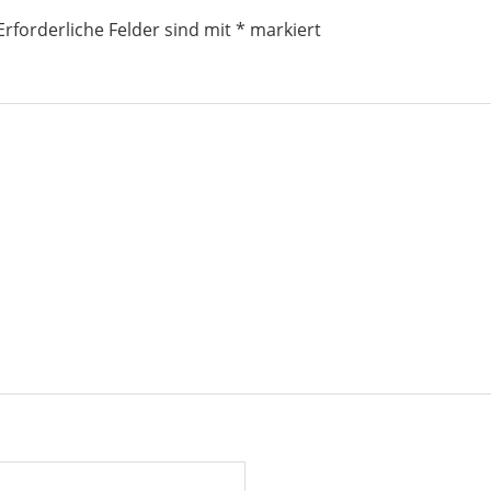
Erforderliche Felder sind mit
*
markiert