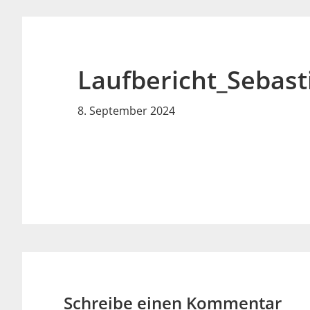
Laufbericht_Sebast
8. September 2024
Leser-
Interaktionen
Schreibe einen Kommentar