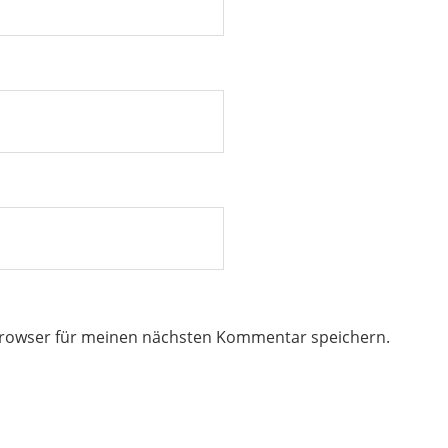
Browser für meinen nächsten Kommentar speichern.