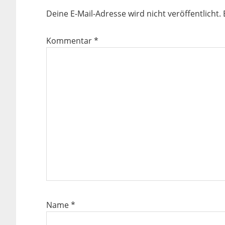
Deine E-Mail-Adresse wird nicht veröffentlicht.
Kommentar
*
Name
*