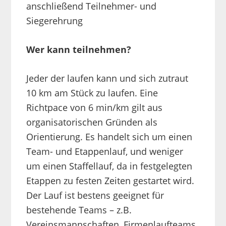
anschließend Teilnehmer- und
Siegerehrung
Wer kann teilnehmen?
Jeder der laufen kann und sich zutraut
10 km am Stück zu laufen. Eine
Richtpace von 6 min/km gilt aus
organisatorischen Gründen als
Orientierung. Es handelt sich um einen
Team- und Etappenlauf, und weniger
um einen Staffellauf, da in festgelegten
Etappen zu festen Zeiten gestartet wird.
Der Lauf ist bestens geeignet für
bestehende Teams – z.B.
Vereinsmannschaften, Firmenlaufteams,