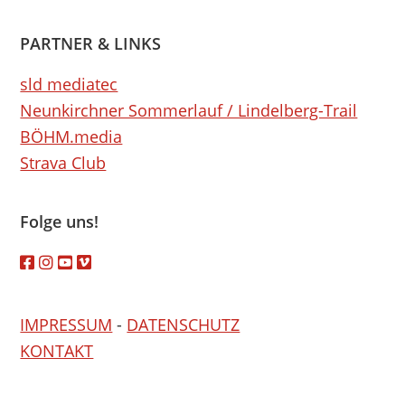
PARTNER & LINKS
sld mediatec
Neunkirchner Sommerlauf / Lindelberg-Trail
BÖHM.media
Strava Club
Folge uns!
IMPRESSUM
-
DATENSCHUTZ
KONTAKT