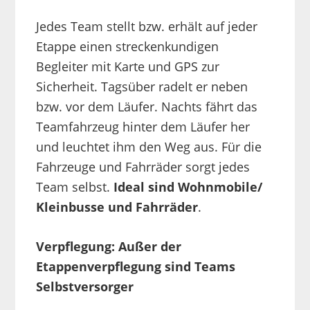
Jedes Team stellt bzw. erhält auf jeder
Etappe einen streckenkundigen
Begleiter mit Karte und GPS zur
Sicherheit. Tagsüber radelt er neben
bzw. vor dem Läufer. Nachts fährt das
Teamfahrzeug hinter dem Läufer her
und leuchtet ihm den Weg aus. Für die
Fahrzeuge und Fahrräder sorgt jedes
Team selbst.
Ideal sind Wohnmobile/
Kleinbusse und Fahrräder
.
Verpflegung:
Außer der
Etappenverpflegung sind Teams
Selbstversorger