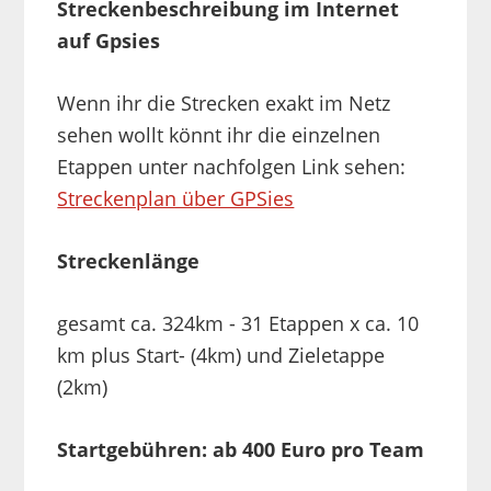
Streckenbeschreibung im Internet
auf Gpsies
Wenn ihr die Strecken exakt im Netz
sehen wollt könnt ihr die einzelnen
Etappen unter nachfolgen Link sehen:
Streckenplan über GPSies
Streckenlänge
gesamt ca. 324km - 31 Etappen x ca. 10
km plus Start- (4km) und Zieletappe
(2km)
Startgebühren: ab 400 Euro pro Team