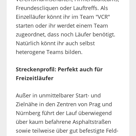
Freundescliquen oder Lauftreffs. Als
Einzelläufer könnt ihr im Team "VCR"
starten oder ihr werdet einem Team
zugeordnet, dass noch Läufer benötigt.
Natürlich könnt ihr auch selbst
heterogene Teams bilden.
Streckenprofil: Perfekt auch für
Freizeitläufer
Außer in unmittelbarer Start- und
Zielnähe in den Zentren von Prag und
Nürnberg führt der Lauf überwiegend
über kaum befahrene Asphaltstraßen
sowie teilweise über gut befestigte Feld-