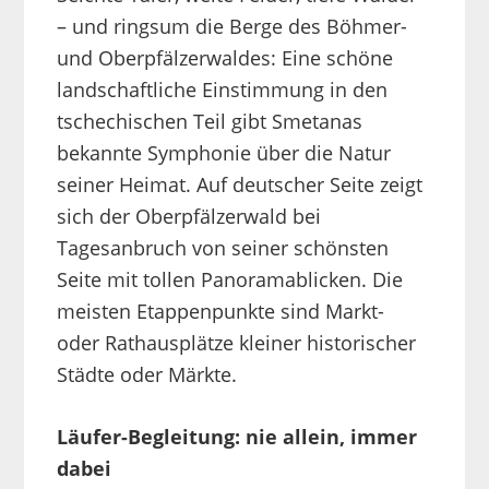
– und ringsum die Berge des Böhmer-
und Oberpfälzerwaldes: Eine schöne
landschaftliche Einstimmung in den
tschechischen Teil gibt Smetanas
bekannte Symphonie über die Natur
seiner Heimat. Auf deutscher Seite zeigt
sich der Oberpfälzerwald bei
Tagesanbruch von seiner schönsten
Seite mit tollen Panoramablicken. Die
meisten Etappenpunkte sind Markt-
oder Rathausplätze kleiner historischer
Städte oder Märkte.
Läufer-Begleitung: nie allein, immer
dabei