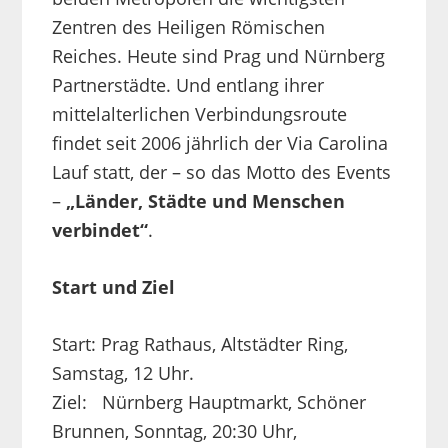
Zentren des Heiligen Römischen
Reiches. Heute sind Prag und Nürnberg
Partnerstädte. Und entlang ihrer
mittelalterlichen Verbindungsroute
findet seit 2006 jährlich der Via Carolina
Lauf statt, der – so das Motto des Events
–
„Länder, Städte und Menschen
verbindet“
.
Start und Ziel
Start: Prag Rathaus, Altstädter Ring,
Samstag, 12 Uhr.
Ziel: Nürnberg Hauptmarkt, Schöner
Brunnen, Sonntag, 20:30 Uhr,