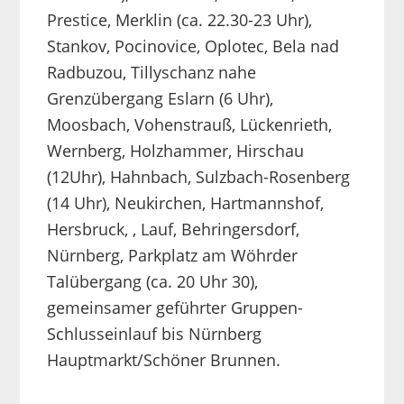
Prestice, Merklin (ca. 22.30-23 Uhr),
Stankov, Pocinovice, Oplotec, Bela nad
Radbuzou, Tillyschanz nahe
Grenzübergang Eslarn (6 Uhr),
Moosbach, Vohenstrauß, Lückenrieth,
Wernberg, Holzhammer, Hirschau
(12Uhr), Hahnbach, Sulzbach-Rosenberg
(14 Uhr), Neukirchen, Hartmannshof,
Hersbruck, , Lauf, Behringersdorf,
Nürnberg, Parkplatz am Wöhrder
Talübergang (ca. 20 Uhr 30),
gemeinsamer geführter Gruppen-
Schlusseinlauf bis Nürnberg
Hauptmarkt/Schöner Brunnen.