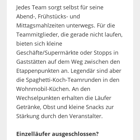
Jedes Team sorgt selbst für seine
Abend-, Frühstücks- und
Mittagsmahlzeiten unterwegs. Für die
Teammitglieder, die gerade nicht laufen,
bieten sich kleine
Geschäfte/Supermärkte oder Stopps in
Gaststätten auf dem Weg zwischen den
Etappenpunkten an. Legendär sind aber
die Spaghetti-Koch-Teamrunden in den
Wohnmobil-Küchen. An den
Wechselpunkten erhalten die Läufer
Getränke, Obst und kleine Snacks zur
Stärkung durch den Veranstalter.
Einzelläufer ausgeschlossen?