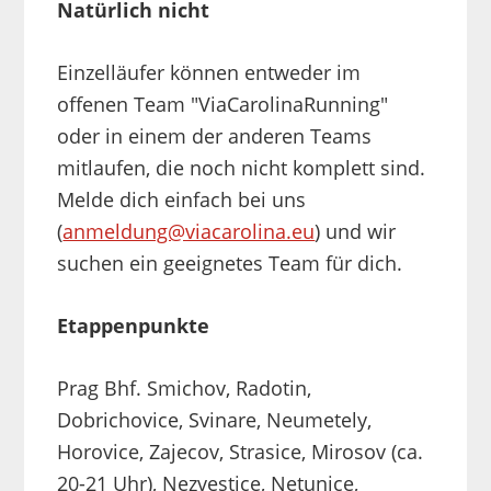
Natürlich nicht
Einzelläufer können entweder im
offenen Team "ViaCarolinaRunning"
oder in einem der anderen Teams
mitlaufen, die noch nicht komplett sind.
Melde dich einfach bei uns
(
anmeldung@viacarolina.eu
) und wir
suchen ein geeignetes Team für dich.
Etappenpunkte
Prag Bhf. Smichov, Radotin,
Dobrichovice, Svinare, Neumetely,
Horovice, Zajecov, Strasice, Mirosov (ca.
20-21 Uhr), Nezvestice, Netunice,