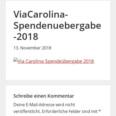
ViaCarolina-
Spendenuebergabe
-2018
13. November 2018
Leser-
Interaktionen
Schreibe einen Kommentar
Deine E-Mail-Adresse wird nicht
veröffentlicht.
Erforderliche Felder sind mit
*