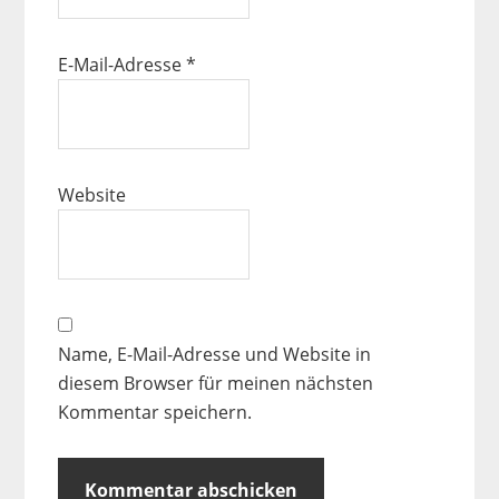
E-Mail-Adresse
*
Website
Name, E-Mail-Adresse und Website in
diesem Browser für meinen nächsten
Kommentar speichern.