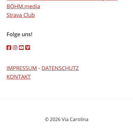
BÖHM.media
Strava Club
Folge uns!
IMPRESSUM
-
DATENSCHUTZ
KONTAKT
© 2026 Via Carolina