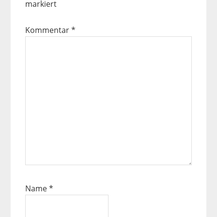
markiert
Kommentar
*
Name
*