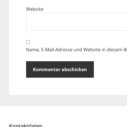
Website
Name, E-Mail-Adresse und Website in diesem 
Kontaktdaten