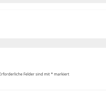
Erforderliche Felder sind mit
*
markiert