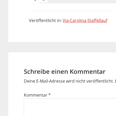
Veröffentlicht in:
Via-Carolina-Staffellauf
Leser-
Interaktionen
Schreibe einen Kommentar
Deine E-Mail-Adresse wird nicht veröffentlicht.
Kommentar
*