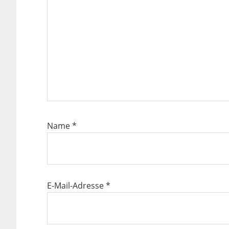
Name
*
E-Mail-Adresse
*