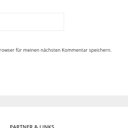
Browser für meinen nächsten Kommentar speichern.
PARTNER & LINKS